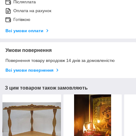
Післяплата
Оплата на рахунок
Готівкою
Всі умови оплати
Умови повернення
Повернення товару впродовж 14 днів за домовленістю
Всі умови повернення
З цим товаром також замовляють