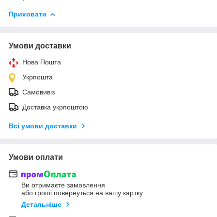
Приховати
Умови доставки
Нова Пошта
Укрпошта
Самовивіз
Доставка укрпоштою
Всі умови доставки
Умови оплати
Ви отримаєте замовлення
або гроші повернуться на вашу картку
Детальніше