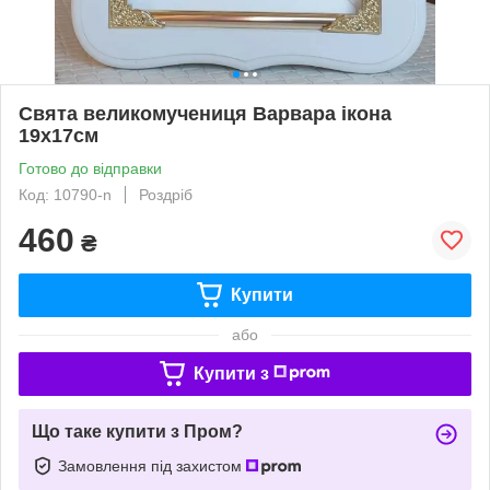
Свята великомучениця Варвара ікона
19х17см
Готово до відправки
Код: 10790-n
Роздріб
460
₴
Купити
або
Купити з
Що таке купити з Пром?
Замовлення під захистом