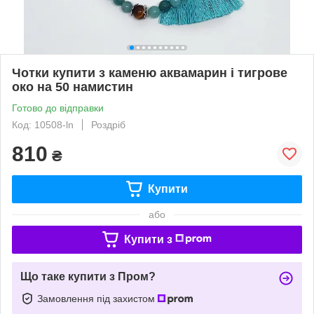
Чотки купити з каменю аквамарин і тигрове
око на 50 намистин
Готово до відправки
Код: 10508-ln
Роздріб
810
₴
Купити
або
Купити з
Що таке купити з Пром?
Замовлення під захистом