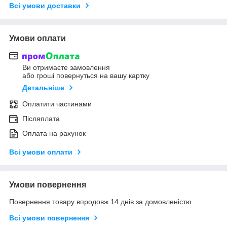
Всі умови доставки
Умови оплати
Ви отримаєте замовлення
або гроші повернуться на вашу картку
Детальніше
Оплатити частинами
Післяплата
Оплата на рахунок
Всі умови оплати
Умови повернення
Повернення товару впродовж 14 днів за домовленістю
Всі умови повернення