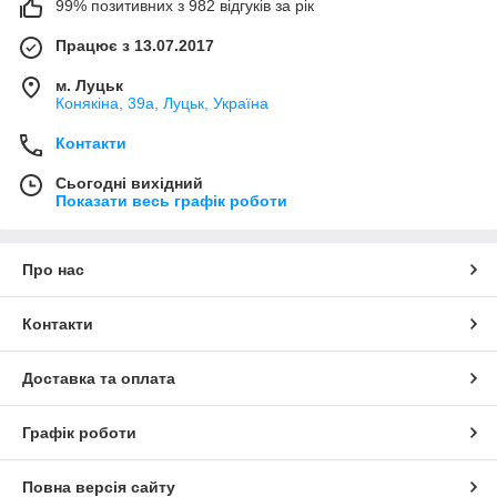
99% позитивних з 982 відгуків за рік
Працює з 13.07.2017
м. Луцьк
Конякіна, 39а, Луцьк, Україна
Контакти
Сьогодні вихідний
Показати весь графік роботи
Про нас
Контакти
Доставка та оплата
Графік роботи
Повна версія сайту