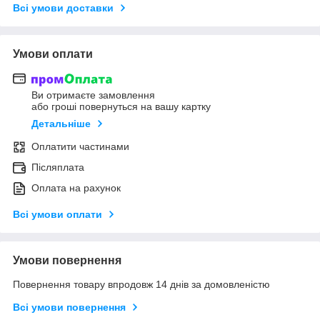
Всі умови доставки
Умови оплати
Ви отримаєте замовлення
або гроші повернуться на вашу картку
Детальніше
Оплатити частинами
Післяплата
Оплата на рахунок
Всі умови оплати
Умови повернення
Повернення товару впродовж 14 днів за домовленістю
Всі умови повернення