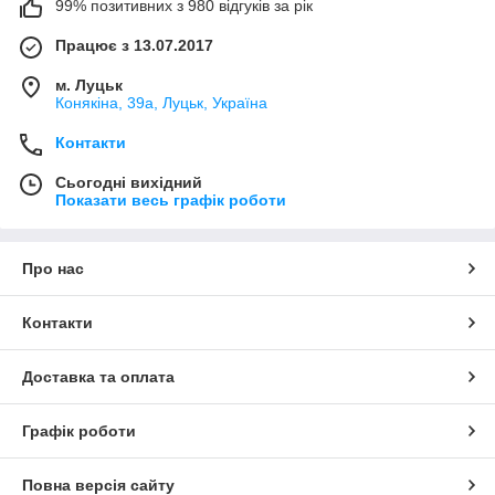
99% позитивних з 980 відгуків за рік
Працює з 13.07.2017
м. Луцьк
Конякіна, 39а, Луцьк, Україна
Контакти
Сьогодні вихідний
Показати весь графік роботи
Про нас
Контакти
Доставка та оплата
Графік роботи
Повна версія сайту