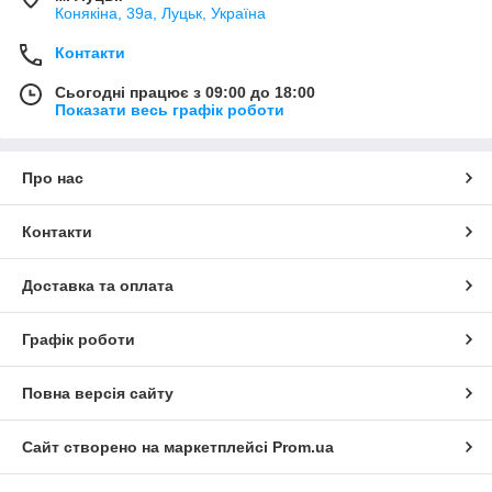
Конякіна, 39а, Луцьк, Україна
Контакти
Сьогодні працює з 09:00 до 18:00
Показати весь графік роботи
Про нас
Контакти
Доставка та оплата
Графік роботи
Повна версія сайту
Сайт створено на маркетплейсі
Prom.ua