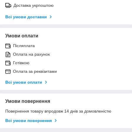
Доставка укрпоштою
Всі умови доставки
Умови оплати
Післяплата
Оплата на рахунок
Готівкою
Оплата за реквізитами
Всі умови оплати
Умови повернення
Повернення товару впродовж 14 днів за домовленістю
Всі умови повернення