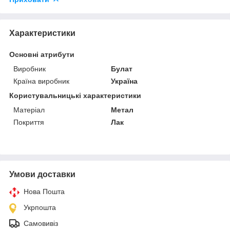
Характеристики
Основні атрибути
Виробник
Булат
Країна виробник
Україна
Користувальницькі характеристики
Матеріал
Метал
Покриття
Лак
Умови доставки
Нова Пошта
Укрпошта
Самовивіз