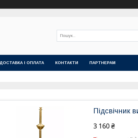
ДОСТАВКА І ОПЛАТА
КОНТАКТИ
ПАРТНЕРАМ
Підсвічник в
3 160 ₴