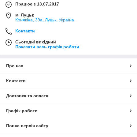
Працює з 13.07.2017
м. Луцьк
Конякіна, 39а, Луцьк, Україна
Контакти
Сьогодні вихідний
Показати весь графік роботи
Про нас
Контакти
Доставка та оплата
Графік роботи
Повна версія сайту