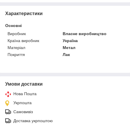
Характеристики
Основні
Виробник
Власне виробництво
Країна виробник
Україна
Матеріал
Метал
Покриття
Лак
Умови доставки
Нова Пошта
Укрпошта
Самовивіз
Доставка укрпоштою