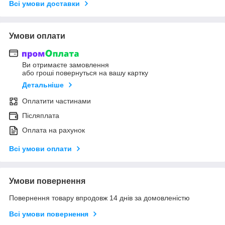
Всі умови доставки
Умови оплати
Ви отримаєте замовлення
або гроші повернуться на вашу картку
Детальніше
Оплатити частинами
Післяплата
Оплата на рахунок
Всі умови оплати
Умови повернення
Повернення товару впродовж 14 днів за домовленістю
Всі умови повернення