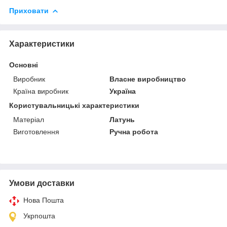
Приховати
Характеристики
Основні
Виробник
Власне виробництво
Країна виробник
Україна
Користувальницькі характеристики
Матеріал
Латунь
Виготовлення
Ручна робота
Умови доставки
Нова Пошта
Укрпошта