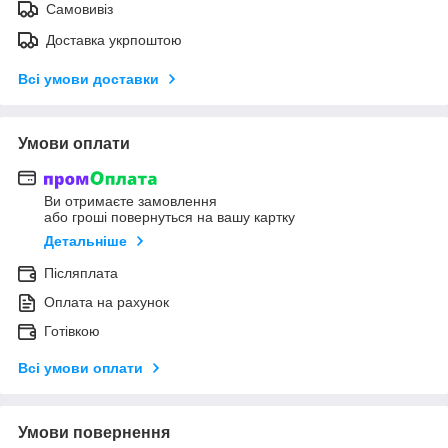
Самовивіз
Доставка укрпоштою
Всі умови доставки
Умови оплати
Ви отримаєте замовлення
або гроші повернуться на вашу картку
Детальніше
Післяплата
Оплата на рахунок
Готівкою
Всі умови оплати
Умови повернення