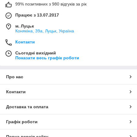
99% позитивних з 980 відгуків за рік
Працює з 13.07.2017
м. Луцьк
Конякіна, 39а, Луцьк, Україна
Контакти
Сьогодні вихідний
Показати весь графік роботи
Про нас
Контакти
Доставка та оплата
Графік роботи
Повна версія сайту