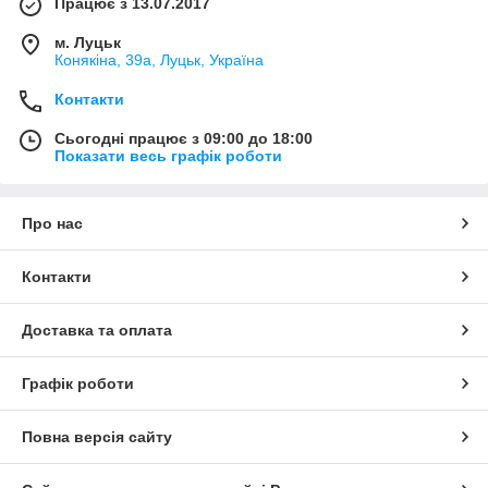
Працює з 13.07.2017
м. Луцьк
Конякіна, 39а, Луцьк, Україна
Контакти
Сьогодні працює з 09:00 до 18:00
Показати весь графік роботи
Про нас
Контакти
Доставка та оплата
Графік роботи
Повна версія сайту