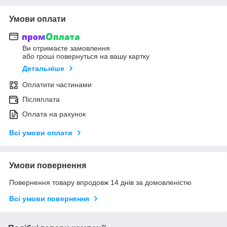
Умови оплати
Ви отримаєте замовлення
або гроші повернуться на вашу картку
Детальніше
Оплатити частинами
Післяплата
Оплата на рахунок
Всі умови оплати
Умови повернення
Повернення товару впродовж 14 днів за домовленістю
Всі умови повернення