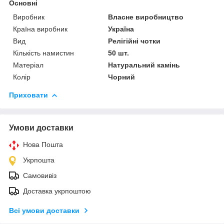
Основні
Виробник
Власне виробництво
Країна виробник
Україна
Вид
Релігійні чотки
Кількість намистин
50 шт.
Матеріал
Натуральний камінь
Колір
Чорний
Приховати
Умови доставки
Нова Пошта
Укрпошта
Самовивіз
Доставка укрпоштою
Всі умови доставки