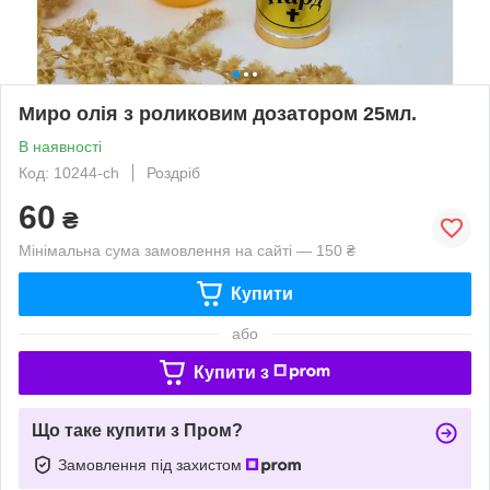
Миро олія з роликовим дозатором 25мл.
В наявності
Код: 10244-ch
Роздріб
60
₴
Мінімальна сума замовлення на сайті — 150 ₴
Купити
або
Купити з
Що таке купити з Пром?
Замовлення під захистом