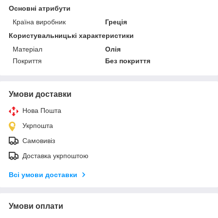
Основні атрибути
Країна виробник
Греція
Користувальницькі характеристики
Матеріал
Олія
Покриття
Без покриття
Умови доставки
Нова Пошта
Укрпошта
Самовивіз
Доставка укрпоштою
Всі умови доставки
Умови оплати