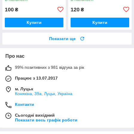
100
120
₴
₴
Купити
Купити
Показати ще
Про нас
99% позитивних з 981 відгука за рік
Працює з 13.07.2017
м. Луцьк
Конякіна, 39а, Луцьк, Україна
Контакти
Сьогодні вихідний
Показати весь графік роботи