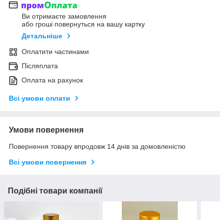
Ви отримаєте замовлення
або гроші повернуться на вашу картку
Детальніше
Оплатити частинами
Післяплата
Оплата на рахунок
Всі умови оплати
Умови повернення
Повернення товару впродовж 14 днів за домовленістю
Всі умови повернення
Подібні товари компанії