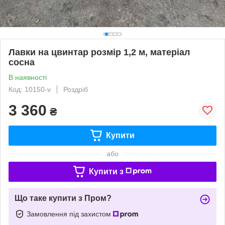
Лавки на цвинтар розмір 1,2 м, матеріал
сосна
В наявності
Код: 10150-v
Роздріб
3 360
₴
Купити
або
Купити з
Що таке купити з Пром?
Замовлення під захистом