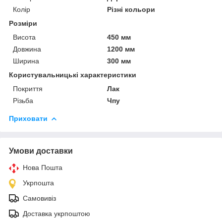
Колір
Різні кольори
Розміри
Висота
450 мм
Довжина
1200 мм
Ширина
300 мм
Користувальницькі характеристики
Покриття
Лак
Різьба
Чпу
Приховати
Умови доставки
Нова Пошта
Укрпошта
Самовивіз
Доставка укрпоштою