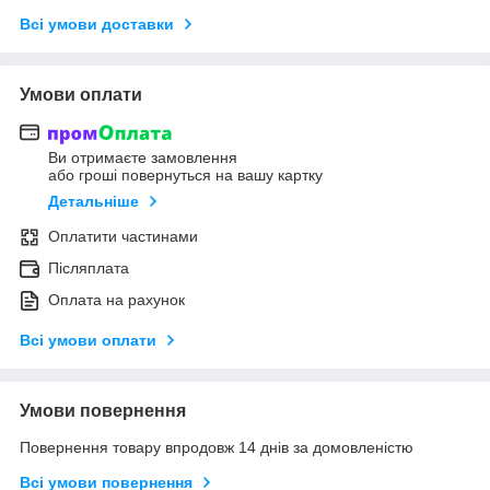
Всі умови доставки
Умови оплати
Ви отримаєте замовлення
або гроші повернуться на вашу картку
Детальніше
Оплатити частинами
Післяплата
Оплата на рахунок
Всі умови оплати
Умови повернення
Повернення товару впродовж 14 днів за домовленістю
Всі умови повернення