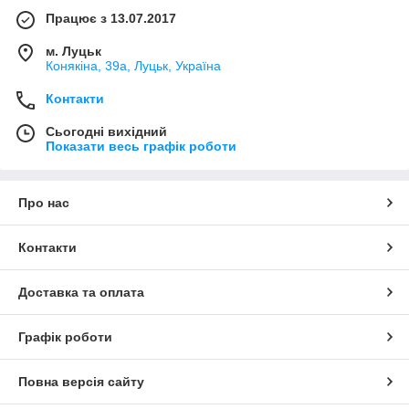
Працює з 13.07.2017
м. Луцьк
Конякіна, 39а, Луцьк, Україна
Контакти
Сьогодні вихідний
Показати весь графік роботи
Про нас
Контакти
Доставка та оплата
Графік роботи
Повна версія сайту