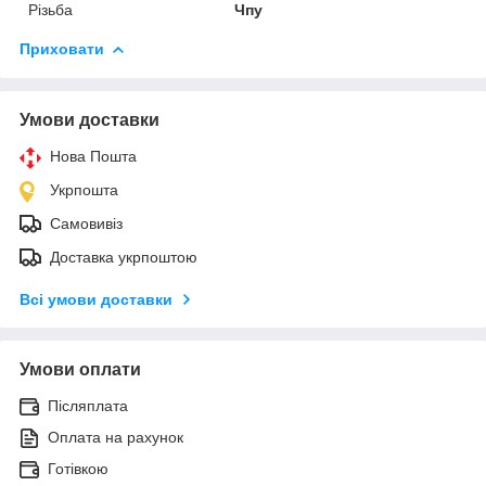
Різьба
Чпу
Приховати
Умови доставки
Нова Пошта
Укрпошта
Самовивіз
Доставка укрпоштою
Всі умови доставки
Умови оплати
Післяплата
Оплата на рахунок
Готівкою