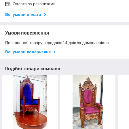
Оплата за реквізитами
Всі умови оплати
Умови повернення
Повернення товару впродовж 14 днів за домовленістю
Всі умови повернення
Подібні товари компанії