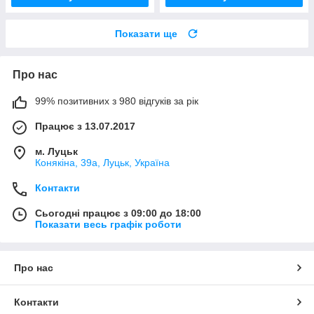
Показати ще
Про нас
99% позитивних з 980 відгуків за рік
Працює з 13.07.2017
м. Луцьк
Конякіна, 39а, Луцьк, Україна
Контакти
Сьогодні працює з 09:00 до 18:00
Показати весь графік роботи
Про нас
Контакти