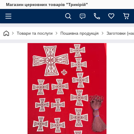
Магазин церковних товарів "Трикірій"
Товари та послуги
Пошивна продукція
Заготовки (на