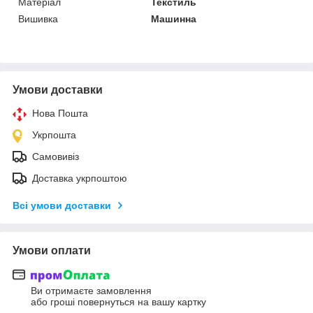
Матеріал
Текстиль
Вишивка
Машинна
Умови доставки
Нова Пошта
Укрпошта
Самовивіз
Доставка укрпоштою
Всі умови доставки
Умови оплати
Ви отримаєте замовлення
або гроші повернуться на вашу картку