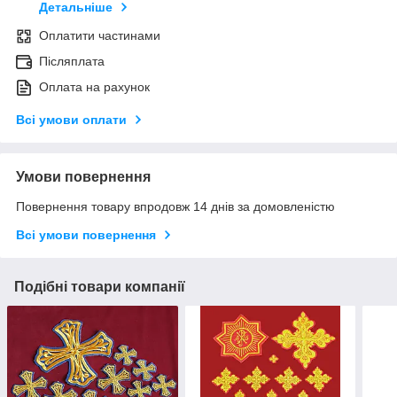
Детальніше
Оплатити частинами
Післяплата
Оплата на рахунок
Всі умови оплати
Умови повернення
Повернення товару впродовж 14 днів за домовленістю
Всі умови повернення
Подібні товари компанії