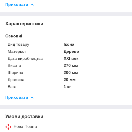
Приховати
Характеристики
Основні
Вид товару
Ікона
Матеріал
Дерево
Дата виробництва
XXI век
Висота
270 мм
Ширина
200 мм
Довжина
20 мм
Вага
1 кг
Приховати
Умови доставки
Нова Пошта