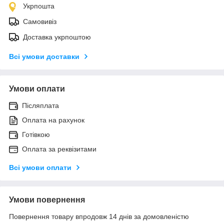
Укрпошта
Самовивіз
Доставка укрпоштою
Всі умови доставки
Умови оплати
Післяплата
Оплата на рахунок
Готівкою
Оплата за реквізитами
Всі умови оплати
Умови повернення
Повернення товару впродовж 14 днів за домовленістю