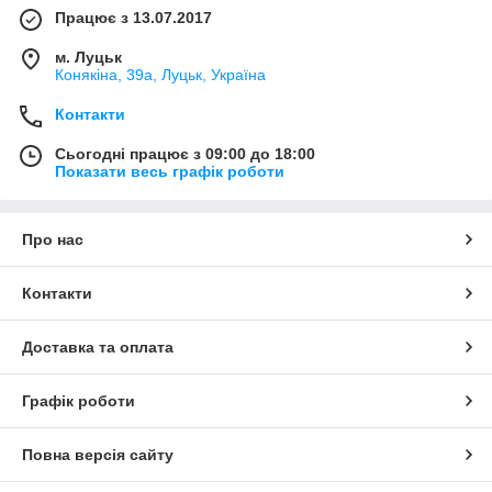
Працює з 13.07.2017
м. Луцьк
Конякіна, 39а, Луцьк, Україна
Контакти
Сьогодні працює з 09:00 до 18:00
Показати весь графік роботи
Про нас
Контакти
Доставка та оплата
Графік роботи
Повна версія сайту