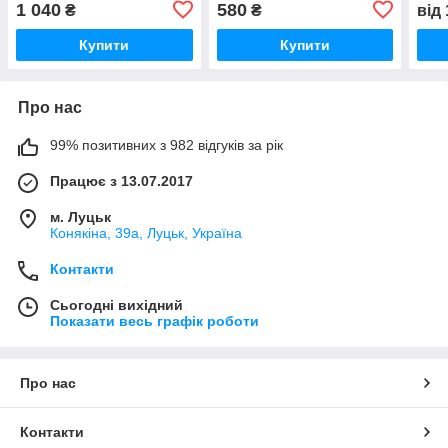
1 040
580
₴
₴
від
Купити
Купити
Про нас
99% позитивних з 982 відгуків за рік
Працює з 13.07.2017
м. Луцьк
Конякіна, 39а, Луцьк, Україна
Контакти
Сьогодні вихідний
Показати весь графік роботи
Про нас
Контакти