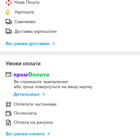
Нова Пошта
Укрпошта
Самовивіз
Доставка укрпоштою
Всі умови доставки
Умови оплати
Ви отримаєте замовлення
або гроші повернуться на вашу картку
Детальніше
Оплатити частинами
Післяплата
Оплата на рахунок
Всі умови оплати