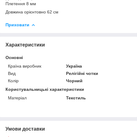
Плетення 8 мм
Довжина орієнтовно 62 см
Приховати
Характеристики
Основні
Країна виробник
Україна
Вид
Релігійні чотки
Колір
Чорний
Користувальницькі характеристики
Матеріал
Текстиль
Умови доставки