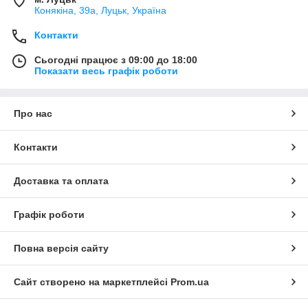
Конякіна, 39а, Луцьк, Україна
Контакти
Сьогодні працює з 09:00 до 18:00
Показати весь графік роботи
Про нас
Контакти
Доставка та оплата
Графік роботи
Повна версія сайту
Сайт створено на маркетплейсі
Prom.ua