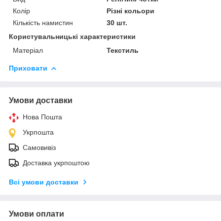
Колір
Різні кольори
Кількість намистин
30 шт.
Користувальницькі характеристики
Матеріал
Текстиль
Приховати
Умови доставки
Нова Пошта
Укрпошта
Самовивіз
Доставка укрпоштою
Всі умови доставки
Умови оплати