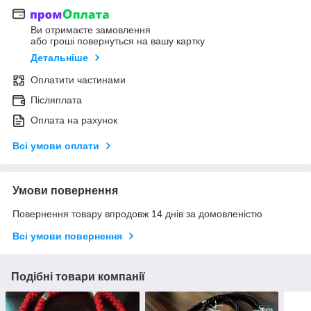
Ви отримаєте замовлення
або гроші повернуться на вашу картку
Детальніше
Оплатити частинами
Післяплата
Оплата на рахунок
Всі умови оплати
Умови повернення
Повернення товару впродовж 14 днів за домовленістю
Всі умови повернення
Подібні товари компанії