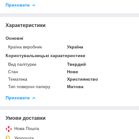
Приховати
Характеристики
Основні
Країна виробник
Україна
Користувальницькі характеристики
Вид палітурки
Твердий
Стан
Нове
Тематика
Християнство
Тип поверхні паперу
Матова
Приховати
Умови доставки
Нова Пошта
Укрпошта