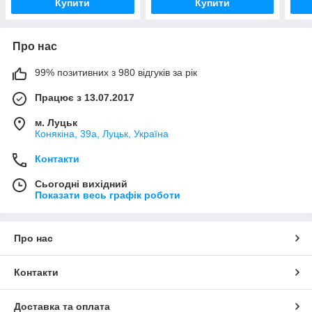
Купити
Купити
Про нас
99% позитивних з 980 відгуків за рік
Працює з 13.07.2017
м. Луцьк
Конякіна, 39а, Луцьк, Україна
Контакти
Сьогодні вихідний
Показати весь графік роботи
Про нас
Контакти
Доставка та оплата