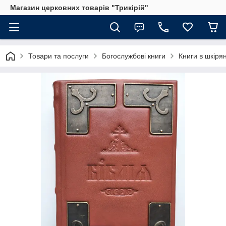
Магазин церковних товарів "Трикірій"
Товари та послуги
Богослужбові книги
Книги в шкірян