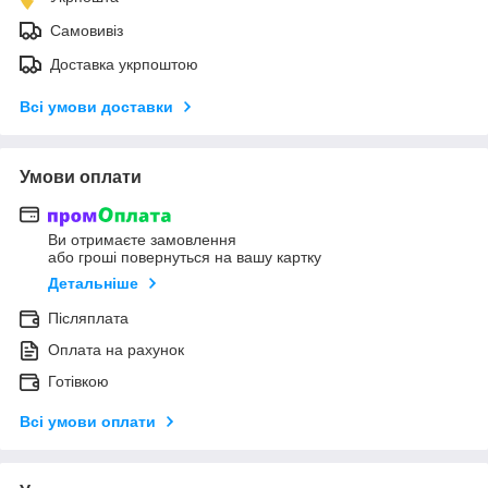
Самовивіз
Доставка укрпоштою
Всі умови доставки
Умови оплати
Ви отримаєте замовлення
або гроші повернуться на вашу картку
Детальніше
Післяплата
Оплата на рахунок
Готівкою
Всі умови оплати