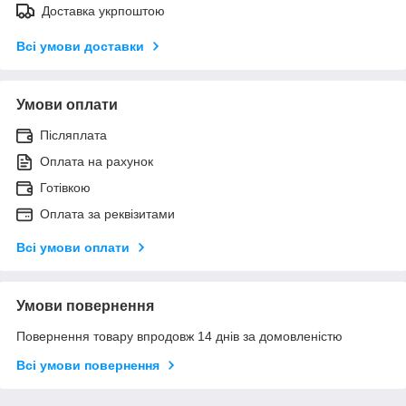
Доставка укрпоштою
Всі умови доставки
Умови оплати
Післяплата
Оплата на рахунок
Готівкою
Оплата за реквізитами
Всі умови оплати
Умови повернення
Повернення товару впродовж 14 днів за домовленістю
Всі умови повернення