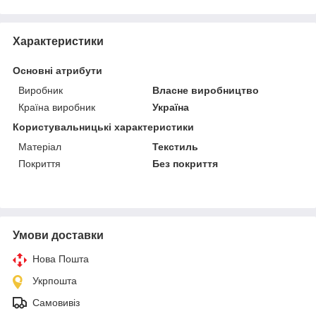
Характеристики
Основні атрибути
Виробник
Власне виробництво
Країна виробник
Україна
Користувальницькі характеристики
Матеріал
Текстиль
Покриття
Без покриття
Умови доставки
Нова Пошта
Укрпошта
Самовивіз