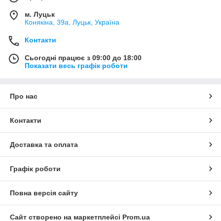
м. Луцьк
Конякіна, 39а, Луцьк, Україна
Контакти
Сьогодні працює з 09:00 до 18:00
Показати весь графік роботи
Про нас
Контакти
Доставка та оплата
Графік роботи
Повна версія сайту
Сайт створено на маркетплейсі
Prom.ua