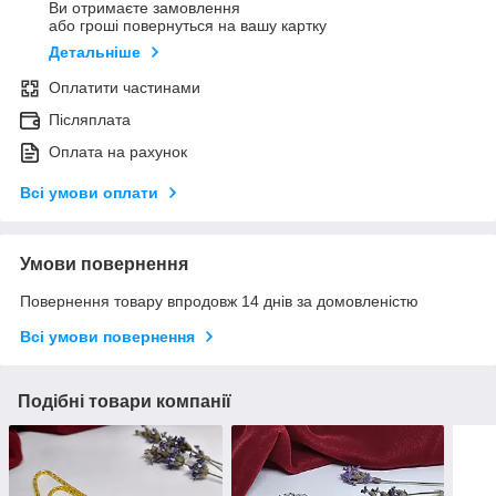
Ви отримаєте замовлення
або гроші повернуться на вашу картку
Детальніше
Оплатити частинами
Післяплата
Оплата на рахунок
Всі умови оплати
Умови повернення
Повернення товару впродовж 14 днів за домовленістю
Всі умови повернення
Подібні товари компанії