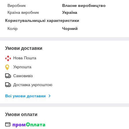
Виробник
Власне виробництво
Країна виробник
Україна
Користувальницькі характеристики
Колір
Чорний
Умови доставки
Нова Пошта
Укрпошта
Самовивіз
Доставка укрпоштою
Всі умови доставки
Умови оплати