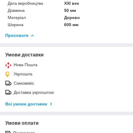
Дата виробництва
XXI век
Довжина
50 мм
Матеріал
Дерево
Ширина
600 мм
Приховати
Умови доставки
Нова Пошта
Укрпошта
Самовивіз
Доставка укрпоштою
Всі умови доставки
Умови оплати
Післяплата