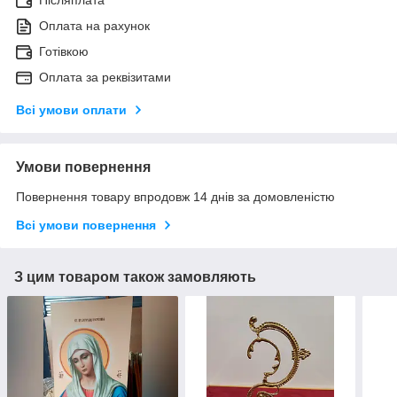
Оплата на рахунок
Готівкою
Оплата за реквізитами
Всі умови оплати
Умови повернення
Повернення товару впродовж 14 днів за домовленістю
Всі умови повернення
З цим товаром також замовляють