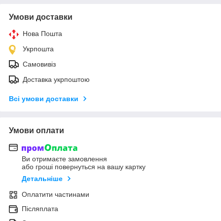
Умови доставки
Нова Пошта
Укрпошта
Самовивіз
Доставка укрпоштою
Всі умови доставки
Умови оплати
Ви отримаєте замовлення
або гроші повернуться на вашу картку
Детальніше
Оплатити частинами
Післяплата