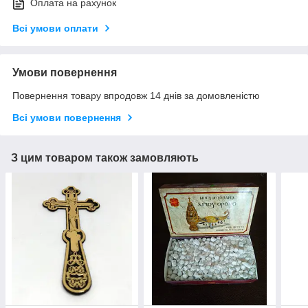
Оплата на рахунок
Всі умови оплати
Умови повернення
Повернення товару впродовж 14 днів за домовленістю
Всі умови повернення
З цим товаром також замовляють