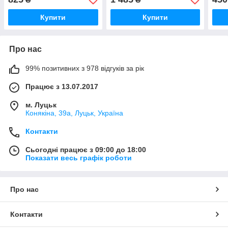
Купити
Купити
Про нас
99% позитивних з 978 відгуків за рік
Працює з 13.07.2017
м. Луцьк
Конякіна, 39а, Луцьк, Україна
Контакти
Сьогодні працює з 09:00 до 18:00
Показати весь графік роботи
Про нас
Контакти