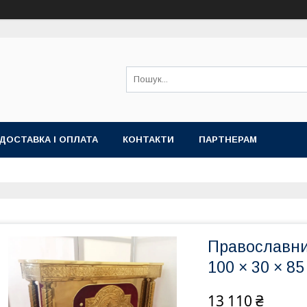
ДОСТАВКА І ОПЛАТА
КОНТАКТИ
ПАРТНЕРАМ
Православни
100 × 30 × 8
13 110 ₴