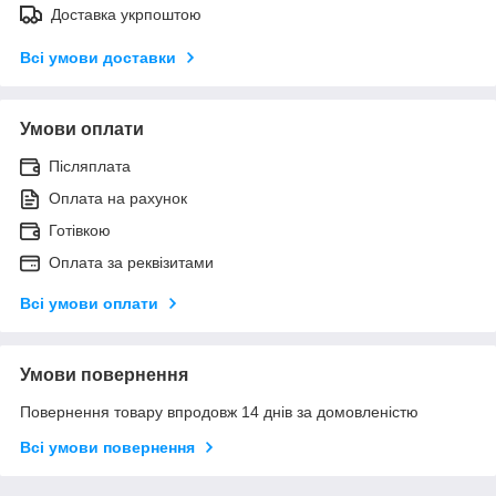
Доставка укрпоштою
Всі умови доставки
Умови оплати
Післяплата
Оплата на рахунок
Готівкою
Оплата за реквізитами
Всі умови оплати
Умови повернення
Повернення товару впродовж 14 днів за домовленістю
Всі умови повернення