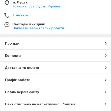
м. Луцьк
Конякіна, 39а, Луцьк, Україна
Контакти
Сьогодні вихідний
Показати весь графік роботи
Про нас
Контакти
Доставка та оплата
Графік роботи
Повна версія сайту
Сайт створено на маркетплейсі
Prom.ua