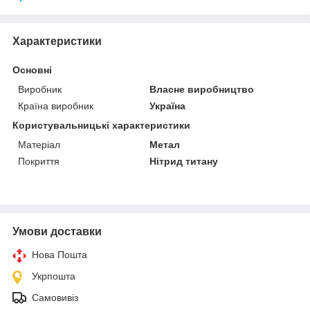
Характеристики
Основні
Виробник
Власне виробництво
Країна виробник
Україна
Користувальницькі характеристики
Матеріал
Метал
Покриття
Нітрид титану
Умови доставки
Нова Пошта
Укрпошта
Самовивіз