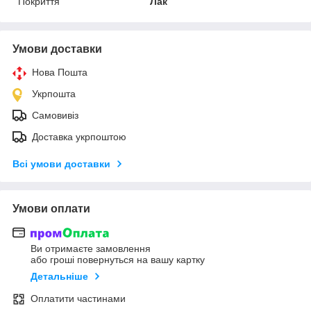
Покриття
Лак
Умови доставки
Нова Пошта
Укрпошта
Самовивіз
Доставка укрпоштою
Всі умови доставки
Умови оплати
Ви отримаєте замовлення
або гроші повернуться на вашу картку
Детальніше
Оплатити частинами