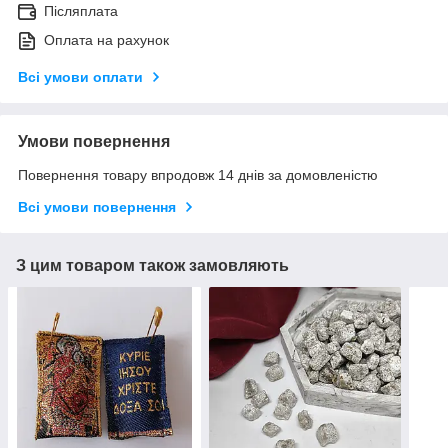
Післяплата
Оплата на рахунок
Всі умови оплати
Умови повернення
Повернення товару впродовж 14 днів за домовленістю
Всі умови повернення
З цим товаром також замовляють