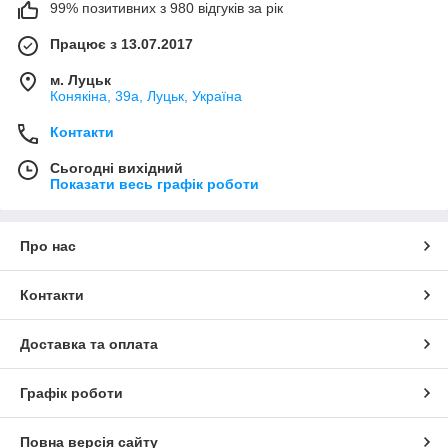
99% позитивних з 980 відгуків за рік
Працює з 13.07.2017
м. Луцьк
Конякіна, 39а, Луцьк, Україна
Контакти
Сьогодні вихідний
Показати весь графік роботи
Про нас
Контакти
Доставка та оплата
Графік роботи
Повна версія сайту