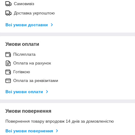
Самовивіз
Доставка укрпоштою
Всі умови доставки
Умови оплати
Післяплата
Оплата на рахунок
Готівкою
Оплата за реквізитами
Всі умови оплати
Умови повернення
Повернення товару впродовж 14 днів за домовленістю
Всі умови повернення