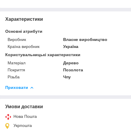
Характеристики
Основні атрибути
Виробник
Власне виробництво
Країна виробник
Україна
Користувальницькі характеристики
Матеріал
Дерево
Покриття
Позолота
Різьба
Чпу
Приховати
Умови доставки
Нова Пошта
Укрпошта