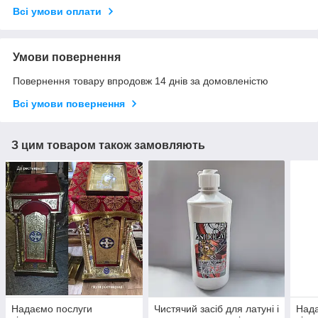
Всі умови оплати
Умови повернення
Повернення товару впродовж 14 днів за домовленістю
Всі умови повернення
З цим товаром також замовляють
Надаємо послуги
Чистячий засіб для латуні і
Нада