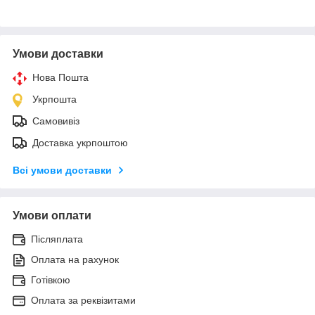
Умови доставки
Нова Пошта
Укрпошта
Самовивіз
Доставка укрпоштою
Всі умови доставки
Умови оплати
Післяплата
Оплата на рахунок
Готівкою
Оплата за реквізитами