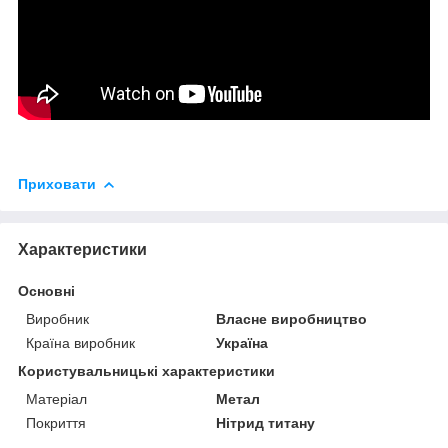
Приховати
Характеристики
Основні
Виробник
Власне виробництво
Країна виробник
Україна
Користувальницькі характеристики
Матеріал
Метал
Покриття
Нітрид титану