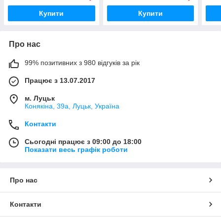
Купити
Купити
Про нас
99% позитивних з 980 відгуків за рік
Працює з 13.07.2017
м. Луцьк
Конякіна, 39а, Луцьк, Україна
Контакти
Сьогодні працює з 09:00 до 18:00
Показати весь графік роботи
Про нас
Контакти