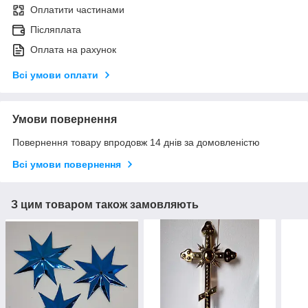
Оплатити частинами
Післяплата
Оплата на рахунок
Всі умови оплати
Умови повернення
Повернення товару впродовж 14 днів за домовленістю
Всі умови повернення
З цим товаром також замовляють