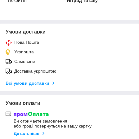
Покриття
Нітрид титану
Умови доставки
Нова Пошта
Укрпошта
Самовивіз
Доставка укрпоштою
Всі умови доставки
Умови оплати
Ви отримаєте замовлення
або гроші повернуться на вашу картку
Детальніше