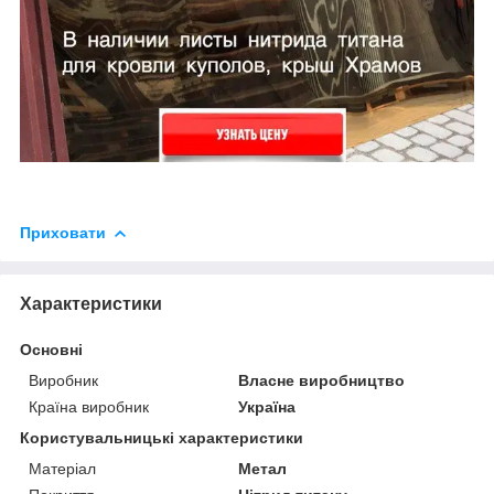
Приховати
Характеристики
Основні
Виробник
Власне виробництво
Країна виробник
Україна
Користувальницькі характеристики
Матеріал
Метал