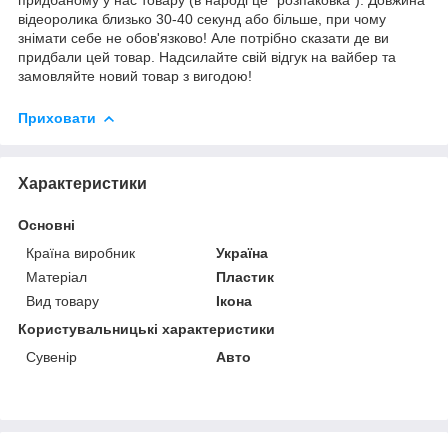
відеоролика близько 30-40 секунд або більше, при чому
знімати себе не обов'язково! Але потрібно сказати де ви
придбали цей товар. Надсилайте свій відгук на вайбер та
замовляйте новий товар з вигодою!
Приховати
Характеристики
Основні
Країна виробник
Україна
Матеріал
Пластик
Вид товару
Ікона
Користувальницькі характеристики
Сувенір
Авто