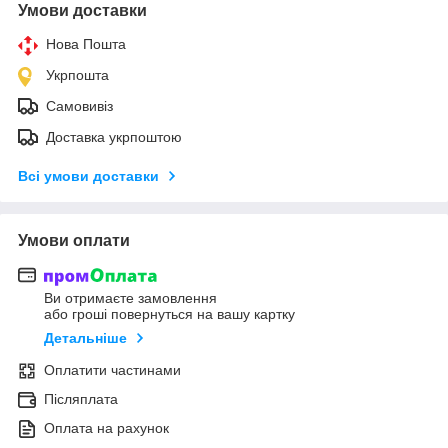
Умови доставки
Нова Пошта
Укрпошта
Самовивіз
Доставка укрпоштою
Всі умови доставки
Умови оплати
Ви отримаєте замовлення
або гроші повернуться на вашу картку
Детальніше
Оплатити частинами
Післяплата
Оплата на рахунок