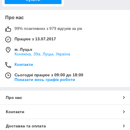
Про нас
99% позитивних з 979 відгуків за рік
Працює з 13.07.2017
м. Луцьк
Конякіна, 39а, Луцьк, Україна
Контакти
Сьогодні працює з 09:00 до 18:00
Показати весь графік роботи
Про нас
Контакти
Доставка та оплата