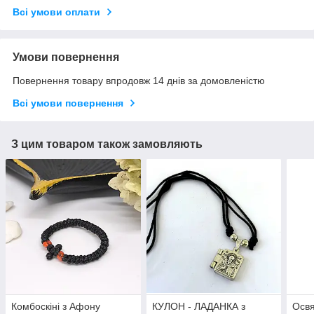
Всі умови оплати
Умови повернення
Повернення товару впродовж 14 днів за домовленістю
Всі умови повернення
З цим товаром також замовляють
Комбоскіні з Афону
КУЛОН - ЛАДАНКА з
Освя