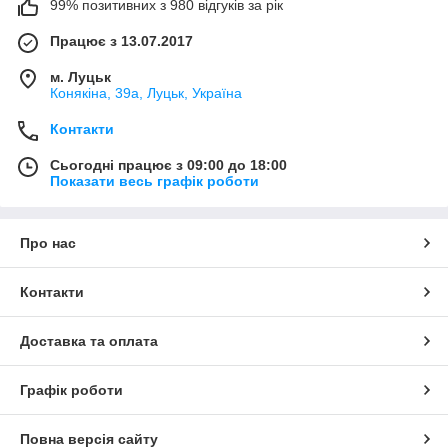
99% позитивних з 980 відгуків за рік
Працює з 13.07.2017
м. Луцьк
Конякіна, 39а, Луцьк, Україна
Контакти
Сьогодні працює з 09:00 до 18:00
Показати весь графік роботи
Про нас
Контакти
Доставка та оплата
Графік роботи
Повна версія сайту