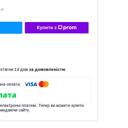
-d
Купити з
ротягом 14 днів
за домовленістю
 електронні платежі. Тепер ви можете купити
окидаючи сайту.