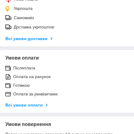
Укрпошта
Самовивіз
Доставка укрпоштою
Всі умови доставки
Умови оплати
Післяплата
Оплата на рахунок
Готівкою
Оплата за реквізитами
Всі умови оплати
Умови повернення