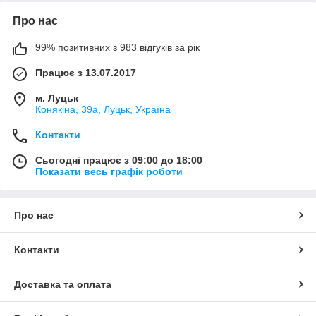
Про нас
99% позитивних з 983 відгуків за рік
Працює з 13.07.2017
м. Луцьк
Конякіна, 39а, Луцьк, Україна
Контакти
Сьогодні працює з 09:00 до 18:00
Показати весь графік роботи
Про нас
Контакти
Доставка та оплата