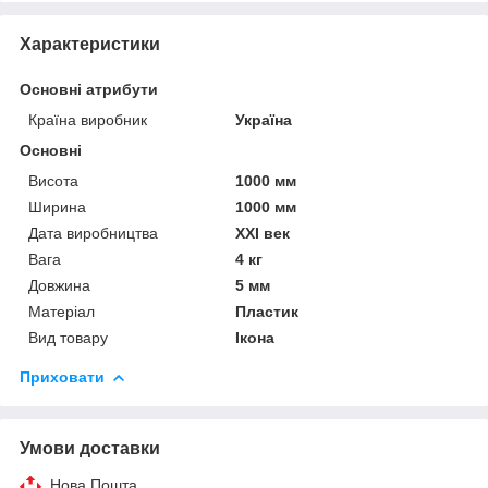
Характеристики
Основні атрибути
Країна виробник
Україна
Основні
Висота
1000 мм
Ширина
1000 мм
Дата виробництва
XXI век
Вага
4 кг
Довжина
5 мм
Матеріал
Пластик
Вид товару
Ікона
Приховати
Умови доставки
Нова Пошта