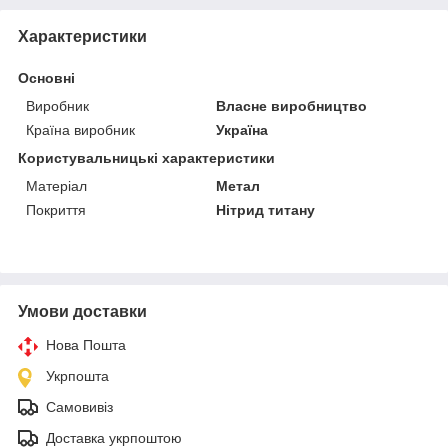
Характеристики
Основні
Виробник
Власне виробництво
Країна виробник
Україна
Користувальницькі характеристики
Матеріал
Метал
Покриття
Нітрид титану
Умови доставки
Нова Пошта
Укрпошта
Самовивіз
Доставка укрпоштою