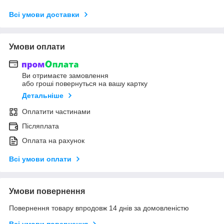
Всі умови доставки
Умови оплати
Ви отримаєте замовлення
або гроші повернуться на вашу картку
Детальніше
Оплатити частинами
Післяплата
Оплата на рахунок
Всі умови оплати
Умови повернення
Повернення товару впродовж 14 днів за домовленістю