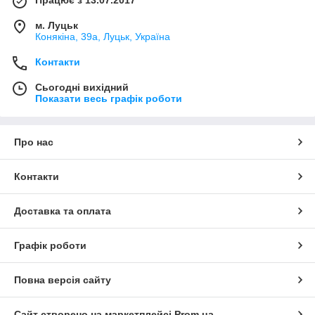
м. Луцьк
Конякіна, 39а, Луцьк, Україна
Контакти
Сьогодні вихідний
Показати весь графік роботи
Про нас
Контакти
Доставка та оплата
Графік роботи
Повна версія сайту
Сайт створено на маркетплейсі
Prom.ua