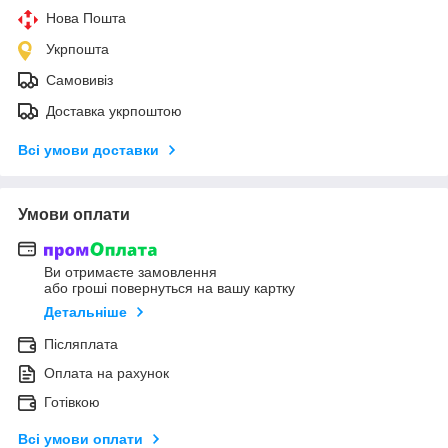
Нова Пошта
Укрпошта
Самовивіз
Доставка укрпоштою
Всі умови доставки
Умови оплати
Ви отримаєте замовлення
або гроші повернуться на вашу картку
Детальніше
Післяплата
Оплата на рахунок
Готівкою
Всі умови оплати