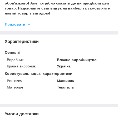
обов'язково! Але потрібно сказати де ви придбали цей
товар. Надсилайте свій відгук на вайбер та замовляйте
новий товар з вигодою!
Приховати
Характеристики
Основні
Виробник
Власне виробництво
Країна виробник
Україна
Користувальницькі характеристики
Вишивка
Машинна
Матеріал
Текстиль
Умови доставки