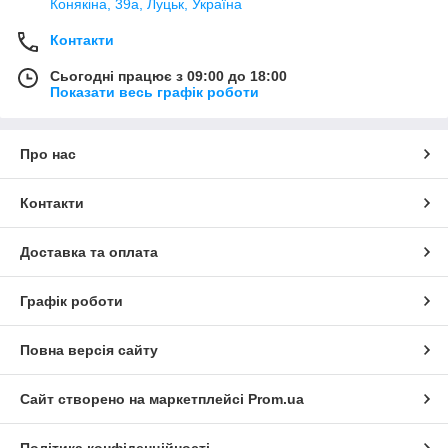
Конякіна, 39а, Луцьк, Україна
Контакти
Сьогодні працює з 09:00 до 18:00
Показати весь графік роботи
Про нас
Контакти
Доставка та оплата
Графік роботи
Повна версія сайту
Сайт створено на маркетплейсі
Prom.ua