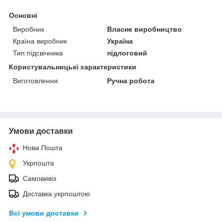
Основні
Виробник
Власне виробництво
Країна виробник
Україна
Тип підсвічника
підлоговий
Користувальницькі характеристики
Виготовлення
Ручна робота
Умови доставки
Нова Пошта
Укрпошта
Самовивіз
Доставка укрпоштою
Всі умови доставки