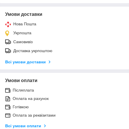
Умови доставки
Нова Пошта
Укрпошта
Самовивіз
Доставка укрпоштою
Всі умови доставки
Умови оплати
Післяплата
Оплата на рахунок
Готівкою
Оплата за реквізитами
Всі умови оплати