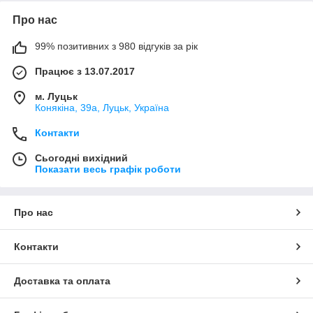
Про нас
99% позитивних з 980 відгуків за рік
Працює з 13.07.2017
м. Луцьк
Конякіна, 39а, Луцьк, Україна
Контакти
Сьогодні вихідний
Показати весь графік роботи
Про нас
Контакти
Доставка та оплата