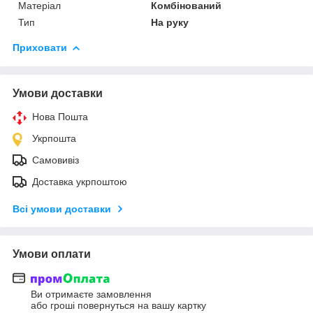
Матеріал
Комбінований
Тип
На руку
Приховати
Умови доставки
Нова Пошта
Укрпошта
Самовивіз
Доставка укрпоштою
Всі умови доставки
Умови оплати
Ви отримаєте замовлення
або гроші повернуться на вашу картку