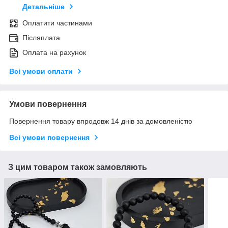
Детальніше
Оплатити частинами
Післяплата
Оплата на рахунок
Всі умови оплати
Умови повернення
Повернення товару впродовж 14 днів за домовленістю
Всі умови повернення
З цим товаром також замовляють