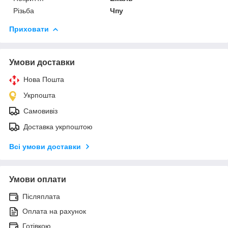
Різьба
Чпу
Приховати
Умови доставки
Нова Пошта
Укрпошта
Самовивіз
Доставка укрпоштою
Всі умови доставки
Умови оплати
Післяплата
Оплата на рахунок
Готівкою