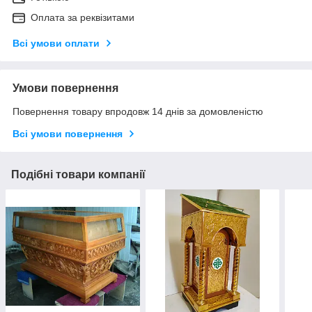
Оплата за реквізитами
Всі умови оплати
Умови повернення
Повернення товару впродовж 14 днів за домовленістю
Всі умови повернення
Подібні товари компанії