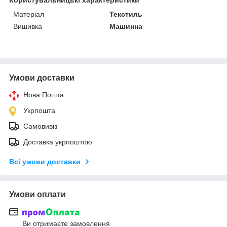
Матеріал
Текстиль
Вишивка
Машинна
Умови доставки
Нова Пошта
Укрпошта
Самовивіз
Доставка укрпоштою
Всі умови доставки
Умови оплати
Ви отримаєте замовлення