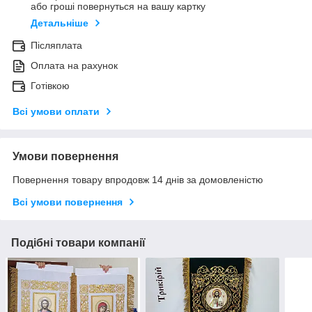
або гроші повернуться на вашу картку
Детальніше
Післяплата
Оплата на рахунок
Готівкою
Всі умови оплати
Умови повернення
Повернення товару впродовж 14 днів за домовленістю
Всі умови повернення
Подібні товари компанії