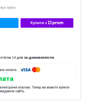
Код:
5064-n
Купити з
ротягом 14 днів
за домовленістю
 електронні платежі. Тепер ви можете купити
окидаючи сайту.