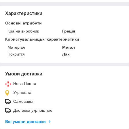
Характеристики
Основні атрибути
Країна виробник
Греція
Користувальницькі характеристики
Матеріал
Метал
Покриття
Лак
Умови доставки
Нова Пошта
Укрпошта
Самовивіз
Доставка укрпоштою
Всі умови доставки