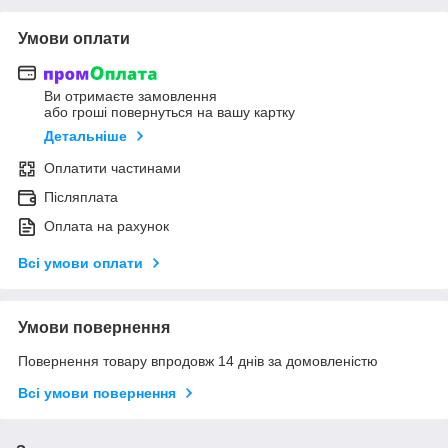
Умови оплати
Ви отримаєте замовлення
або гроші повернуться на вашу картку
Детальніше
Оплатити частинами
Післяплата
Оплата на рахунок
Всі умови оплати
Умови повернення
Повернення товару впродовж 14 днів за домовленістю
Всі умови повернення