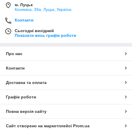
м. Луцьк
Конякіна, 39а, Луцьк, Україна
Контакти
Сьогодні вихідний
Показати весь графік роботи
Про нас
Контакти
Доставка та оплата
Графік роботи
Повна версія сайту
Сайт створено на маркетплейсі
Prom.ua