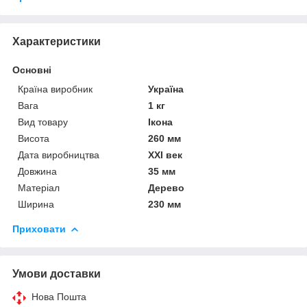
Характеристики
Основні
Країна виробник
Україна
Вага
1 кг
Вид товару
Ікона
Висота
260 мм
Дата виробництва
XXI век
Довжина
35 мм
Матеріал
Дерево
Ширина
230 мм
Приховати
Умови доставки
Нова Пошта