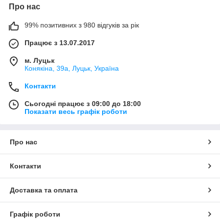
Про нас
99% позитивних з 980 відгуків за рік
Працює з 13.07.2017
м. Луцьк
Конякіна, 39а, Луцьк, Україна
Контакти
Сьогодні працює з 09:00 до 18:00
Показати весь графік роботи
Про нас
Контакти
Доставка та оплата
Графік роботи