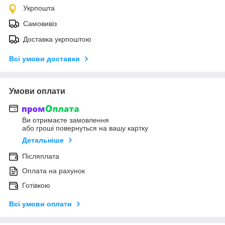
Укрпошта
Самовивіз
Доставка укрпоштою
Всі умови доставки
Умови оплати
Ви отримаєте замовлення
або гроші повернуться на вашу картку
Детальніше
Післяплата
Оплата на рахунок
Готівкою
Всі умови оплати