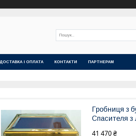
ДОСТАВКА І ОПЛАТА
КОНТАКТИ
ПАРТНЕРАМ
Гробниця з 
Спасителя з
41 470 ₴