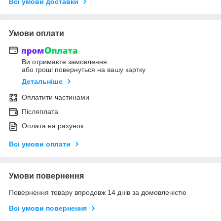
Всі умови доставки
Умови оплати
Ви отримаєте замовлення
або гроші повернуться на вашу картку
Детальніше
Оплатити частинами
Післяплата
Оплата на рахунок
Всі умови оплати
Умови повернення
Повернення товару впродовж 14 днів за домовленістю
Всі умови повернення