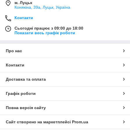
м. Луцьк
Конякіна, 39а, Луцьк, Україна
Контакти
Сьогодні працює з 09:00 до 18:00
Показати весь графік роботи
Про нас
Контакти
Доставка та оплата
Графік роботи
Повна версія сайту
Сайт створено на маркетплейсі
Prom.ua