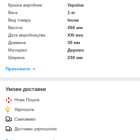
Країна виробник
Україна
Вага
1 кг
Вид товару
Ікона
Висота
260 мм
Дата виробництва
XXI век
Довжина
35 мм
Матеріал
Дерево
Ширина
230 мм
Приховати
Умови доставки
Нова Пошта
Укрпошта
Самовивіз
Доставка укрпоштою