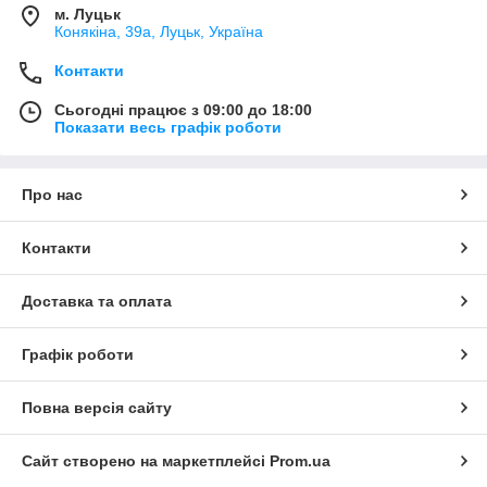
м. Луцьк
Конякіна, 39а, Луцьк, Україна
Контакти
Сьогодні працює з 09:00 до 18:00
Показати весь графік роботи
Про нас
Контакти
Доставка та оплата
Графік роботи
Повна версія сайту
Сайт створено на маркетплейсі
Prom.ua