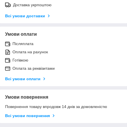
Доставка укрпоштою
Всі умови доставки
Умови оплати
Післяплата
Оплата на рахунок
Готівкою
Оплата за реквізитами
Всі умови оплати
Умови повернення
Повернення товару впродовж 14 днів за домовленістю
Всі умови повернення