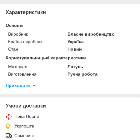
Характеристики
Основні
Виробник
Власне виробництво
Країна виробник
Україна
Стан
Новий
Користувальницькі характеристики
Матеріал
Латунь
Виготовлення
Ручна робота
Приховати
Умови доставки
Нова Пошта
Укрпошта
Самовивіз