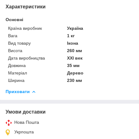
Характеристики
Основні
Країна виробник
Україна
Вага
1 кг
Вид товару
Ікона
Висота
260 мм
Дата виробництва
XXI век
Довжина
35 мм
Матеріал
Дерево
Ширина
230 мм
Приховати
Умови доставки
Нова Пошта
Укрпошта