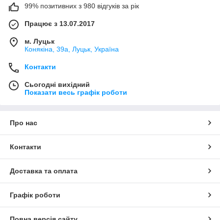
99% позитивних з 980 відгуків за рік
Працює з 13.07.2017
м. Луцьк
Конякіна, 39а, Луцьк, Україна
Контакти
Сьогодні вихідний
Показати весь графік роботи
Про нас
Контакти
Доставка та оплата
Графік роботи
Повна версія сайту