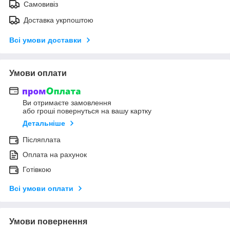
Самовивіз
Доставка укрпоштою
Всі умови доставки
Умови оплати
Ви отримаєте замовлення
або гроші повернуться на вашу картку
Детальніше
Післяплата
Оплата на рахунок
Готівкою
Всі умови оплати
Умови повернення