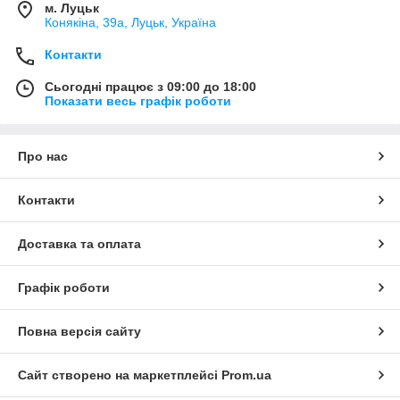
м. Луцьк
Конякіна, 39а, Луцьк, Україна
Контакти
Сьогодні працює з 09:00 до 18:00
Показати весь графік роботи
Про нас
Контакти
Доставка та оплата
Графік роботи
Повна версія сайту
Сайт створено на маркетплейсі
Prom.ua