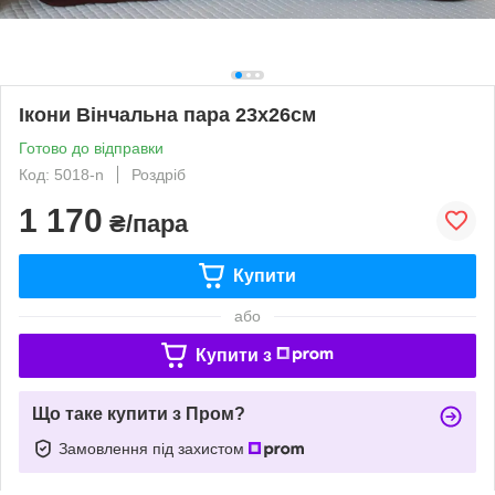
Ікони Вінчальна пара 23х26см
Готово до відправки
Код: 5018-n
Роздріб
1 170
₴/пара
Купити
або
Купити з
Що таке купити з Пром?
Замовлення під захистом