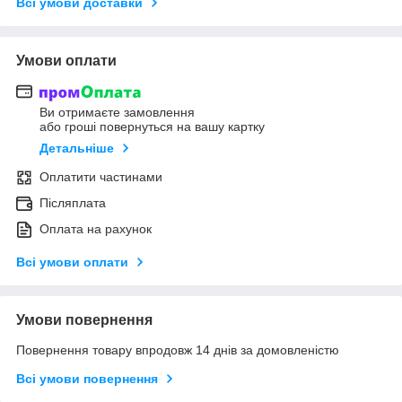
Всі умови доставки
Умови оплати
Ви отримаєте замовлення
або гроші повернуться на вашу картку
Детальніше
Оплатити частинами
Післяплата
Оплата на рахунок
Всі умови оплати
Умови повернення
Повернення товару впродовж 14 днів за домовленістю
Всі умови повернення