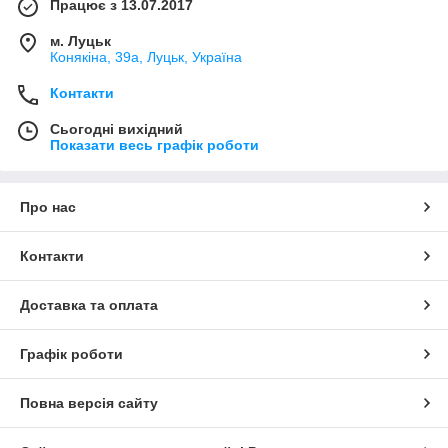
Працює з 13.07.2017
м. Луцьк
Конякіна, 39а, Луцьк, Україна
Контакти
Сьогодні вихідний
Показати весь графік роботи
Про нас
Контакти
Доставка та оплата
Графік роботи
Повна версія сайту