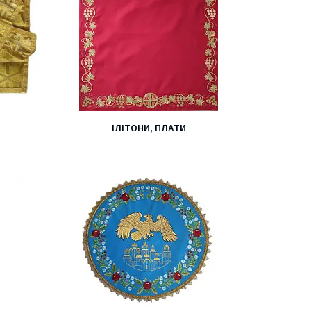
ІЛІТОНИ, ПЛАТИ