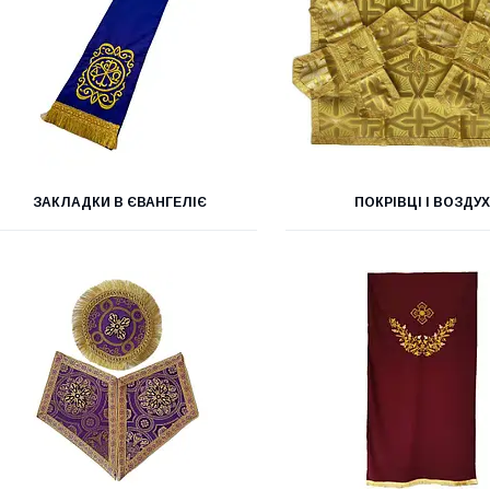
ЗАКЛАДКИ В ЄВАНГЕЛІЄ
ПОКРІВЦІ І ВОЗДУХ