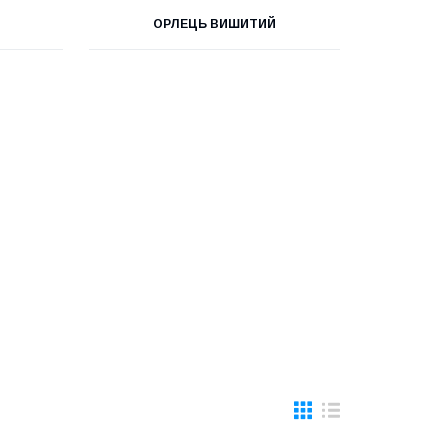
ОРЛЕЦЬ ВИШИТИЙ