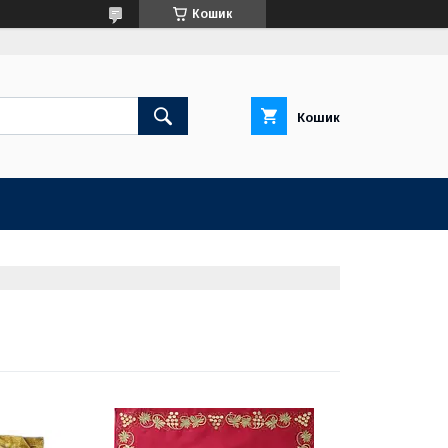
Кошик
Кошик