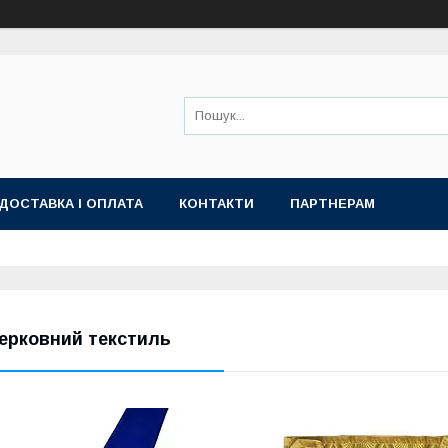
ДОСТАВКА І ОПЛАТА
КОНТАКТИ
ПАРТНЕРАМ
ерковний текстиль