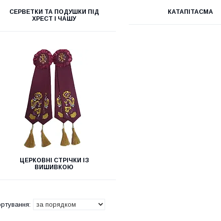
СЕРВЕТКИ ТА ПОДУШКИ ПІД
КАТАПІТАСМА
ХРЕСТ І ЧАШУ
ЦЕРКОВНІ СТРІЧКИ ІЗ
ВИШИВКОЮ