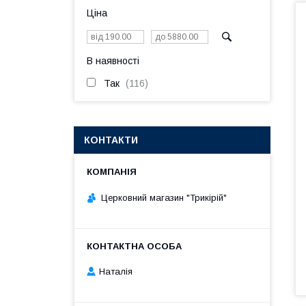
Ціна
В наявності
Так
116
КОНТАКТИ
Церковний магазин "Трикірій"
Наталія