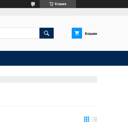
Кошик
Кошик